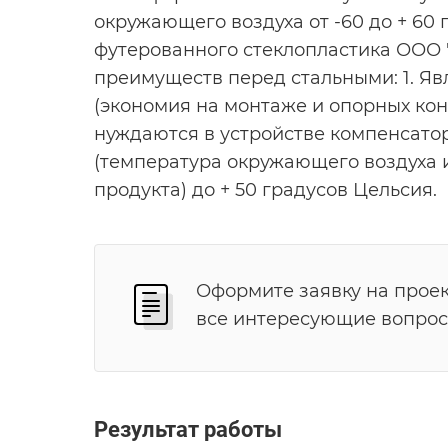
окружающего воздуха от -60 до + 60
футерованного стеклопластика ООО
преимуществ перед стальными: 1. Яв
(экономия на монтаже и опорных конст
нуждаются в устройстве компенсато
(температура окружающего воздуха 
продукта) до + 50 градусов Цельсия.
Оформите заявку на проек
все интересующие вопрос
Результат работы