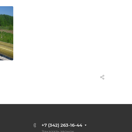
+7 (342) 263-16-44
Заказать звонок