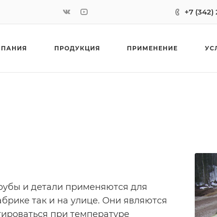
+7 (342)
МПАНИЯ
ПРОДУКЦИЯ
ПРИМЕНЕНИЕ
УС
рубы и детали применяются для
брике так и на улице. Они являются
тироваться при температуре