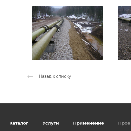
Назад к списку
Каталог
Услуги
Применение
Прое