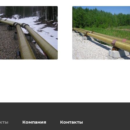
кты
Компания
Контакты