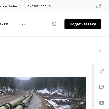
 263-16-44
Заказать звонок
Подать заявку
ЛУГИ