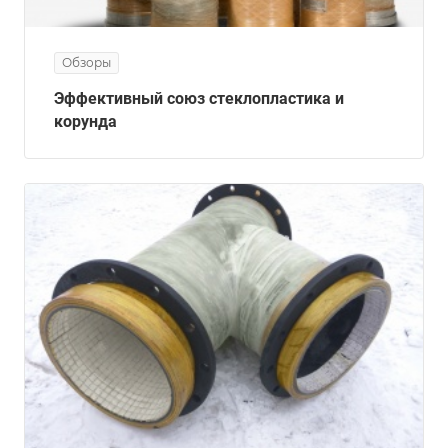
Обзоры
Эффективный союз стеклопластика и
корунда