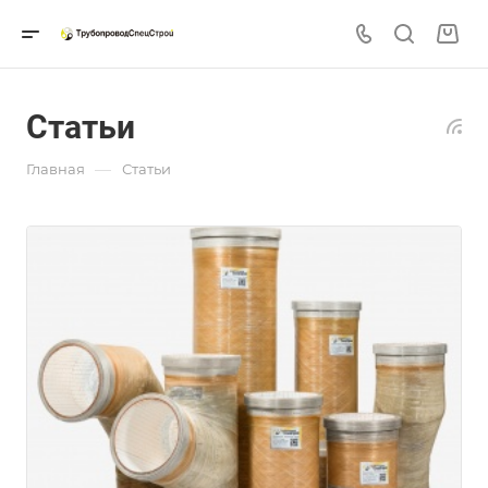
Статьи
—
Главная
Статьи