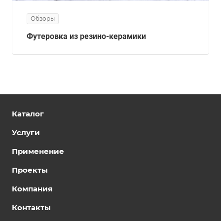
Обзоры
Футеровка из резино-керамики
Каталог
Услуги
Применение
Проекты
Компания
Контакты