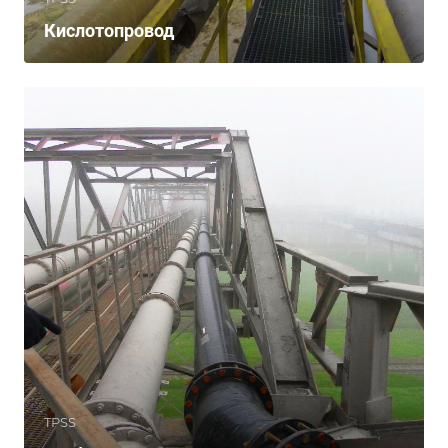
Кислотопровод
TPSS