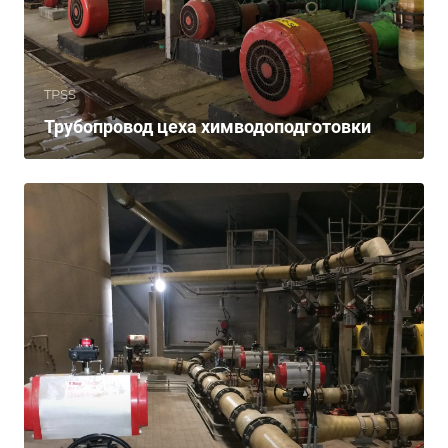
TPSS
Трубопровод цеха химводоподготовки