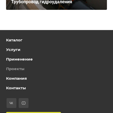
Трубопровод гидроудаления
Каталог
Услуги
Применение
Проекты
Компания
Контакты