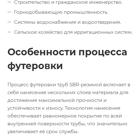
Строительство и гражданское инженерство.
Горнодобывающую промышленность.
Системы водоснабжения и водоотведения.
Сельское хозяйство для ирригационных систем.
Особенности процесса
футеровки
Процесс футеровки труб SBR-резиной включает в
себя нанесение нескольких слоев материала для
достижения максимальной прочности и
устойчивости к износу. Технология нанесения
обеспечивает равномерное покрытие по всей
внутренней поверхности трубы, что значительно
увеличивает её срок службы.