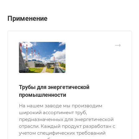
Применение
Трубы для энергетической
промышленности
На нашем заводе мы производим
широкий ассортимент труб,
предназначенных для энергетической
отрасли. Каждый продукт разработан с
учетом специфических требований