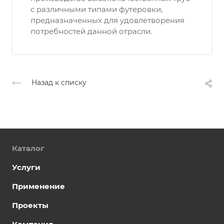
с различными типами футеровки,
предназначенных для удовлетворения
потребностей данной отрасли.
Назад к списку
Каталог
Услуги
Применение
Проекты