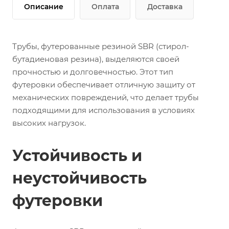
Описание
Оплата
Доставка
Трубы, футерованные резиной SBR (стирол-
бутадиеновая резина), выделяются своей
прочностью и долговечностью. Этот тип
футеровки обеспечивает отличную защиту от
механических повреждений, что делает трубы
подходящими для использования в условиях
высоких нагрузок.
Устойчивость и
неустойчивость
футеровки