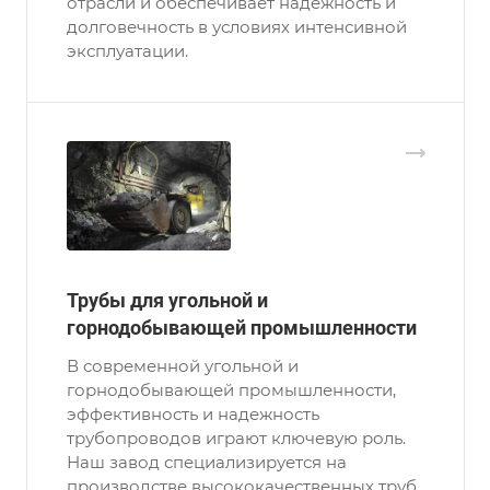
отрасли и обеспечивает надежность и
долговечность в условиях интенсивной
эксплуатации.
Трубы для угольной и
горнодобывающей промышленности
В современной угольной и
горнодобывающей промышленности,
эффективность и надежность
трубопроводов играют ключевую роль.
Наш завод специализируется на
производстве высококачественных труб