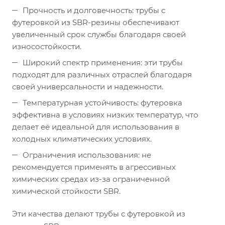
Прочность и долговечность: трубы с
футеровкой из SBR-резины обеспечивают
увеличенный срок службы благодаря своей
износостойкости.
Широкий спектр применения: эти трубы
подходят для различных отраслей благодаря
своей универсальности и надежности.
Температурная устойчивость: футеровка
эффективна в условиях низких температур, что
делает её идеальной для использования в
холодных климатических условиях.
Ограничения использования: не
рекомендуется применять в агрессивных
химических средах из-за ограниченной
химической стойкости SBR.
Эти качества делают трубы с футеровкой из