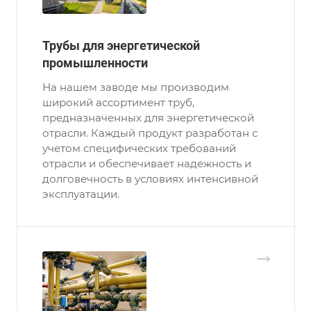
Трубы для энергетической
промышленности
На нашем заводе мы производим
широкий ассортимент труб,
предназначенных для энергетической
отрасли. Каждый продукт разработан с
учетом специфических требований
отрасли и обеспечивает надежность и
долговечность в условиях интенсивной
эксплуатации.