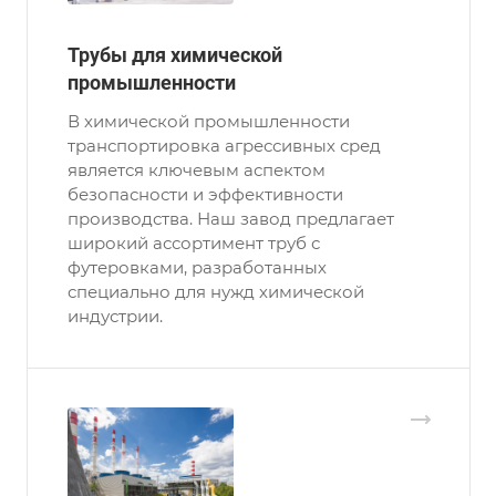
Трубы для химической
промышленности
В химической промышленности
транспортировка агрессивных сред
является ключевым аспектом
безопасности и эффективности
производства. Наш завод предлагает
широкий ассортимент труб с
футеровками, разработанных
специально для нужд химической
индустрии.