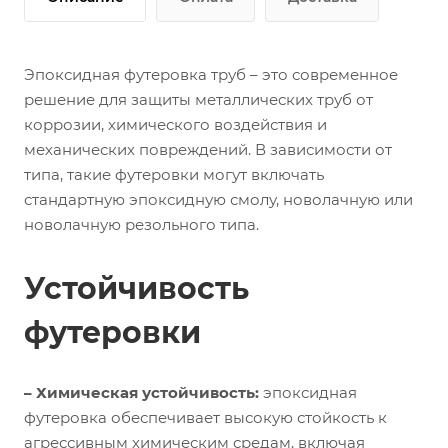
Эпоксидная футеровка труб – это современное
решение для защиты металлических труб от
коррозии, химического воздействия и
механических повреждений. В зависимости от
типа, такие футеровки могут включать
стандартную эпоксидную смолу, новолачную или
новолачную резольного типа.
Устойчивость
футеровки
– Химическая устойчивость:
эпоксидная
футеровка обеспечивает высокую стойкость к
агрессивным химическим средам, включая