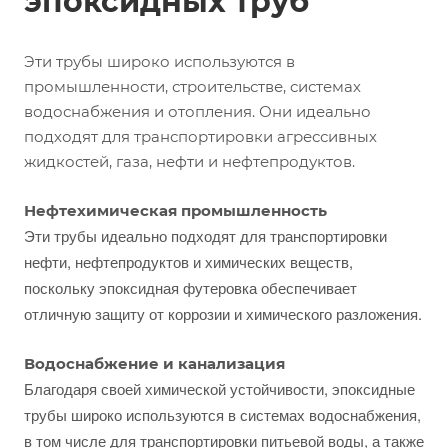
эпоксидных труб
Эти трубы широко используются в
промышленности, строительстве, системах
водоснабжения и отопления. Они идеально
подходят для транспортировки агрессивных
жидкостей, газа, нефти и нефтепродуктов.
Нефтехимическая промышленность
Эти трубы идеально подходят для транспортировки
нефти, нефтепродуктов и химических веществ,
поскольку эпоксидная футеровка обеспечивает
отличную защиту от коррозии и химического разложения.
Водоснабжение и канализация
Благодаря своей химической устойчивости, эпоксидные
трубы широко используются в системах водоснабжения,
в том числе для транспортировки питьевой воды, а также