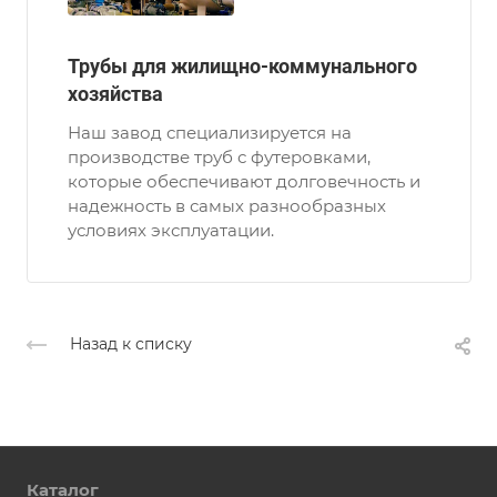
Трубы для жилищно-коммунального
хозяйства
Наш завод специализируется на
производстве труб с футеровками,
которые обеспечивают долговечность и
надежность в самых разнообразных
условиях эксплуатации.
Назад к списку
Каталог