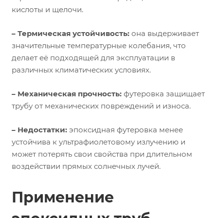
кислоты и щелочи.
– Термическая устойчивость:
она выдерживает
значительные температурные колебания, что
делает её подходящей для эксплуатации в
различных климатических условиях.
– Механическая прочность:
футеровка защищает
трубу от механических повреждений и износа.
– Недостатки:
эпоксидная футеровка менее
устойчива к ультрафиолетовому излучению и
может потерять свои свойства при длительном
воздействии прямых солнечных лучей.
Применение