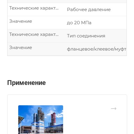
Технические характеристики изделия
Рабочее давление
Значение
до 20 МПа
Технические характеристики изделия
Тип соединения
Значение
фланцевое/клеевое/муфтово
Применение