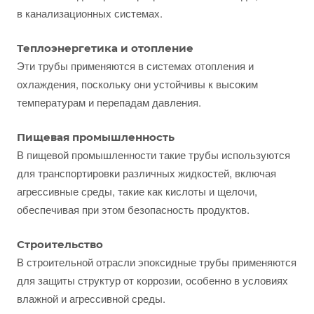
в канализационных системах.
Теплоэнергетика и отопление
Эти трубы применяются в системах отопления и
охлаждения, поскольку они устойчивы к высоким
температурам и перепадам давления.
Пищевая промышленность
В пищевой промышленности такие трубы используются
для транспортировки различных жидкостей, включая
агрессивные среды, такие как кислоты и щелочи,
обеспечивая при этом безопасность продуктов.
Строительство
В строительной отрасли эпоксидные трубы применяются
для защиты структур от коррозии, особенно в условиях
влажной и агрессивной среды.