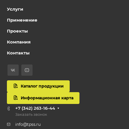
Услуги
Применение
Проекты
Компания
Контакты
Каталог продукции
Информационная карта
+7 (342) 263-16-44
Заказать звонок
info@tpss.ru