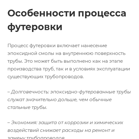
Особенности процесса
футеровки
Процесс футеровки включает нанесение
эпоксидной смолы на внутреннюю поверхность
трубы. Это может быть выполнено как на этапе
производства труб, так и в условиях эксплуатации
существующих трубопроводов.
– Долговечность: эпоксидно-футерованные трубы
служат значительно дольше, чем обычные
стальные трубы.
– Экономия: защита от коррозии и химических
воздействий снижает расходы на ремонт и
замену трубопроводов.