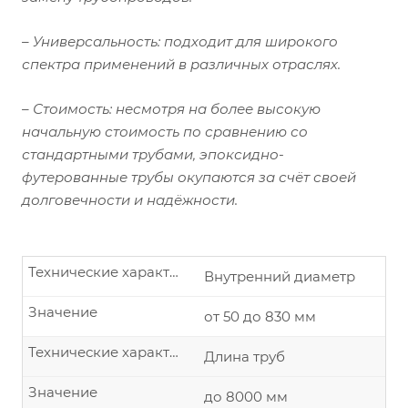
– Универсальность: подходит для широкого
спектра применений в различных отраслях.
– Стоимость: несмотря на более высокую
начальную стоимость по сравнению со
стандартными трубами, эпоксидно-
футерованные трубы окупаются за счёт своей
долговечности и надёжности.
Технические характеристики изделия
Внутренний диаметр
Значение
от 50 до 830 мм
Технические характеристики изделия
Длина труб
Значение
до 8000 мм