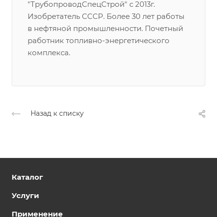
"ТрубопроводСпецСтрой" с 2013г.
Изобретатель СССР. Более 30 лет работы
в нефтяной промышленности. Почетный
работник топливно-энергетического
комплекса.
Назад к списку
Каталог
Услуги
Применение