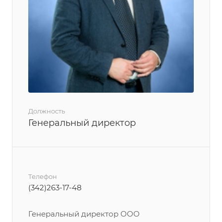
Должность
Генеральный директор
Телефон
(342)263-17-48
Генеральный директор ООО