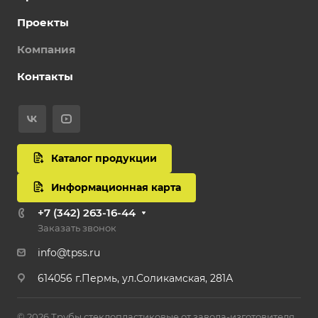
Проекты
Компания
Контакты
Каталог продукции
Информационная карта
+7 (342) 263-16-44
Заказать звонок
info@tpss.ru
614056 г.Пермь, ул.Соликамская, 281А
© 2026 Трубы стеклопластиковые от завода-изготовителя