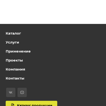
Каталог
Услуги
Применение
Проекты
Компания
Контакты
Каталог продукции