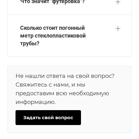
Что значит "футеровка"?
Сколько стоит погонный
метр стеклопластиковой
трубы?
Не нашли ответа на свой вопрос?
Свяжитесь с нами, и мы
предоставим всю необходимую
информацию.
Задать свой вопрос