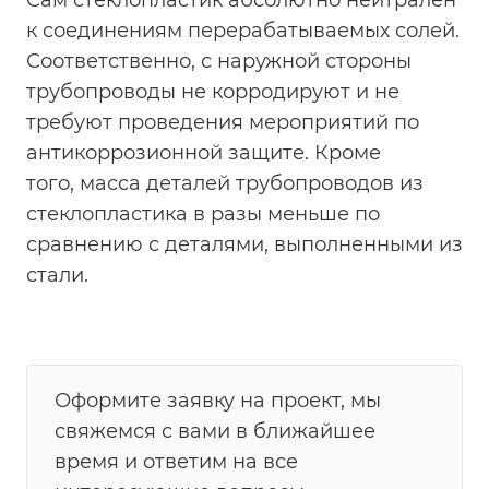
Сам стеклопластик абсолютно нейтрален
к соединениям перерабатываемых солей.
Соответственно, с наружной стороны
трубопроводы не корродируют и не
требуют проведения мероприятий по
антикоррозионной защите. Кроме
того, масса деталей трубопроводов из
стеклопластика в разы меньше по
сравнению с деталями, выполненными из
стали.
Оформите заявку на проект, мы
свяжемся с вами в ближайшее
время и ответим на все