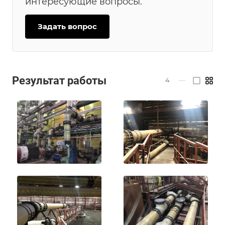
интересующие вопросы.
Задать вопрос
Результат работы
4
—