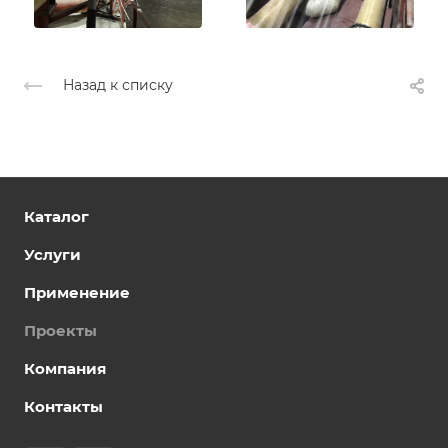
Назад к списку
Каталог
Услуги
Применение
Проекты
Компания
Контакты