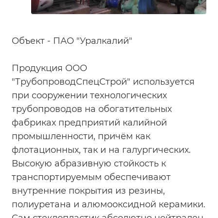
Объект - ПАО "Уралкалий"
Продукция ООО
"ТрубопроводСпецСтрой" используется
при сооружении технологических
трубопроводов на обогатительных
фабриках предприятий калийной
промышленности, причём как
флотационных, так и на галургических.
Высокую абразивную стойкость к
транспортируемым обеспечивают
внутренние покрытия из резины,
полиуретана и алюмооксидной керамики.