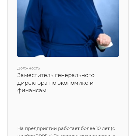
Должность
Заместитель генерального
директора по экономике и
финансам
На предприятии работает более 10 лет (с
ноября 2005 г.) За период руководства в