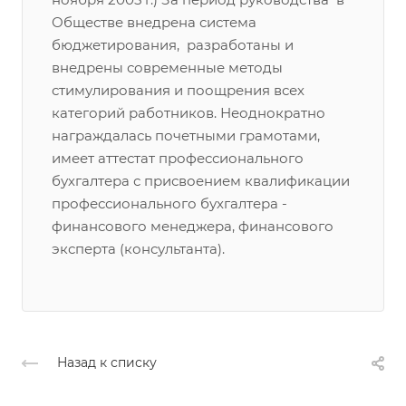
Обществе внедрена система
бюджетирования, разработаны и
внедрены современные методы
стимулирования и поощрения всех
категорий работников. Неоднократно
награждалась почетными грамотами,
имеет аттестат профессионального
бухгалтера с присвоением квалификации
профессионального бухгалтера -
финансового менеджера, финансового
эксперта (консультанта).
Назад к списку