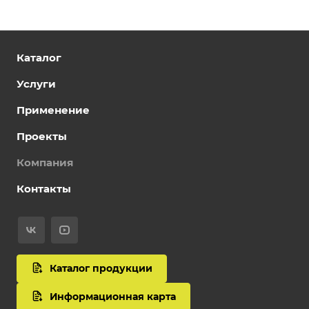
Каталог
Услуги
Применение
Проекты
Компания
Контакты
Каталог продукции
Информационная карта