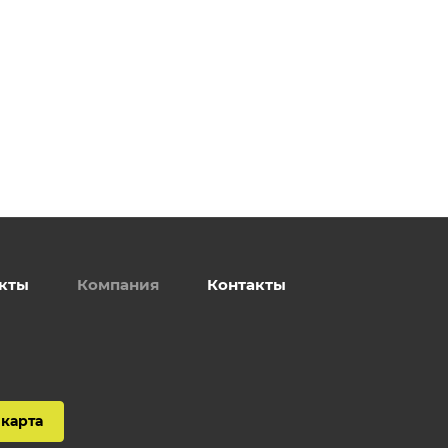
кты
Компания
Контакты
карта