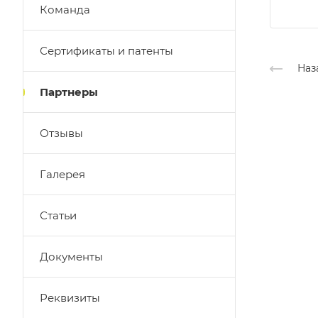
Команда
Сертификаты и патенты
Наз
Партнеры
Отзывы
Галерея
Статьи
Документы
Реквизиты