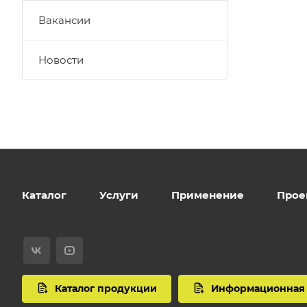
Вакансии
Новости
Каталог
Услуги
Применение
Прое
Каталог продукции
Информационная 