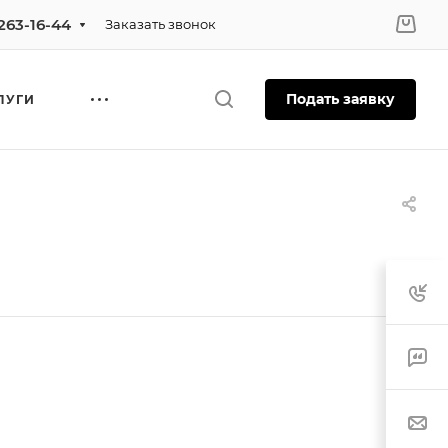
 263-16-44
Заказать звонок
Подать заявку
ЛУГИ