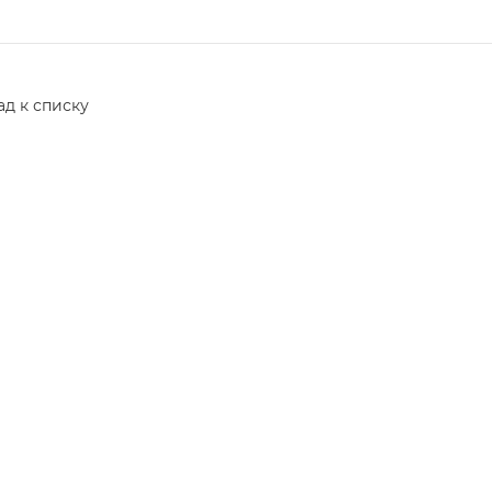
ад к списку