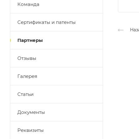
Команда
Сертификаты и патенты
Наз
Партнеры
Отзывы
Галерея
Статьи
Документы
Реквизиты