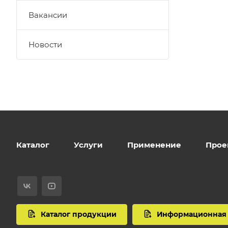
Вакансии
Новости
Каталог
Услуги
Применение
Прое
Каталог продукции
Информационная 