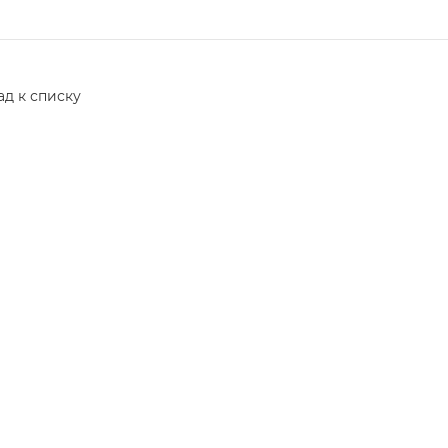
ад к списку