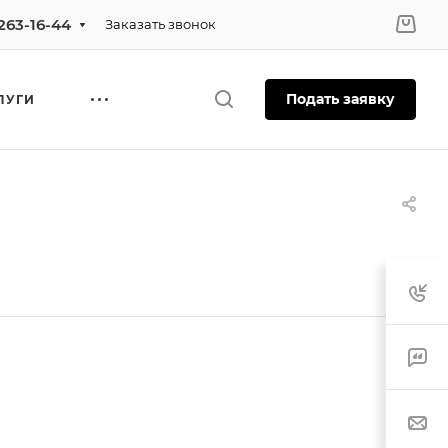
 263-16-44
Заказать звонок
Подать заявку
ЛУГИ