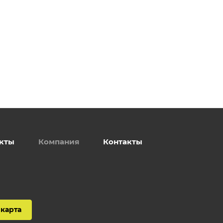
кты
Компания
Контакты
карта