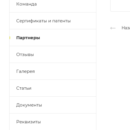
Команда
Сертификаты и патенты
Наз
Партнеры
Отзывы
Галерея
Статьи
Документы
Реквизиты