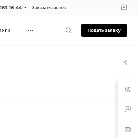
 263-16-44
Заказать звонок
Подать заявку
ЛУГИ