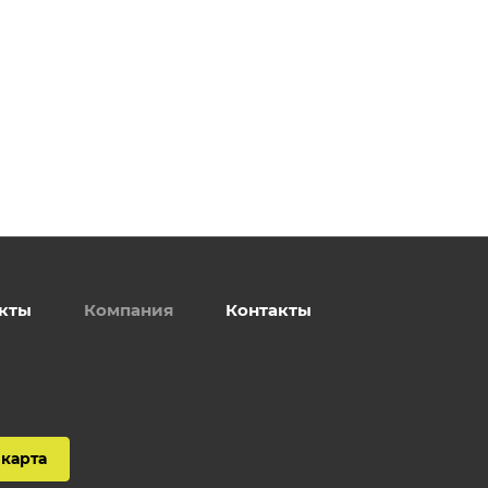
кты
Компания
Контакты
карта