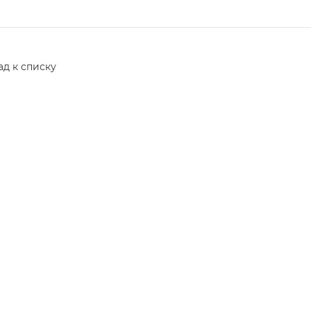
ад к списку