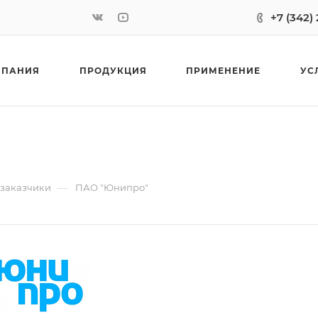
+7 (342)
МПАНИЯ
ПРОДУКЦИЯ
ПРИМЕНЕНИЕ
УС
—
 заказчики
ПАО "Юнипро"