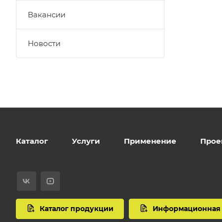
Вакансии
Новости
Каталог
Услуги
Применение
Прое
Каталог продукции
Информационная 