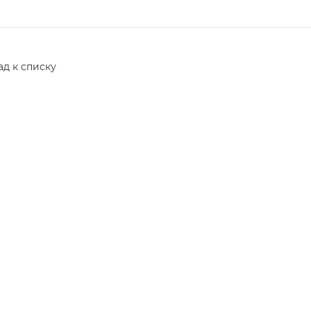
ад к списку