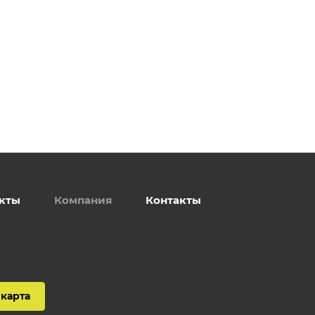
кты
Компания
Контакты
карта