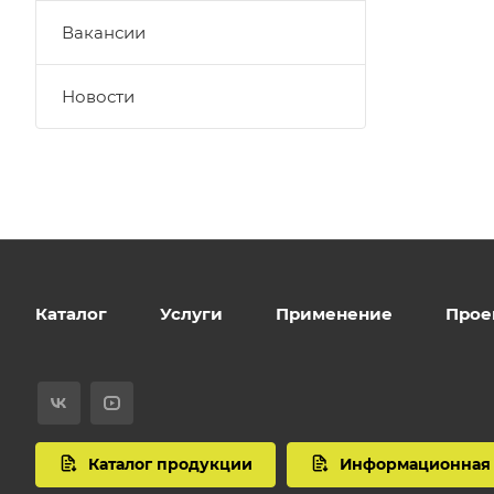
Вакансии
Новости
Каталог
Услуги
Применение
Прое
Каталог продукции
Информационная 