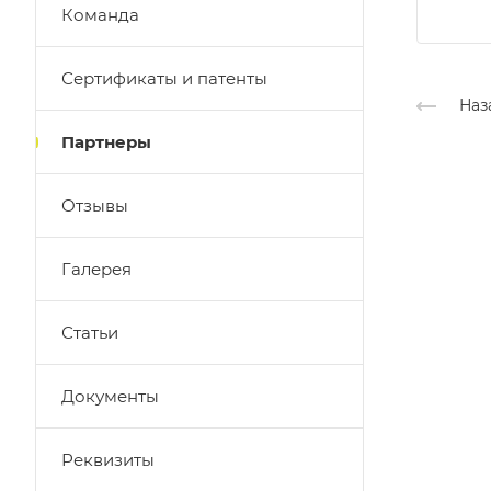
Команда
Сертификаты и патенты
Наз
Партнеры
Отзывы
Галерея
Статьи
Документы
Реквизиты