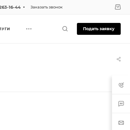
 263-16-44
Заказать звонок
Подать заявку
ЛУГИ