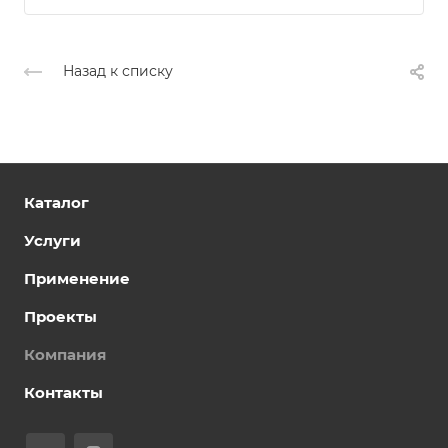
Назад к списку
Каталог
Услуги
Применение
Проекты
Компания
Контакты